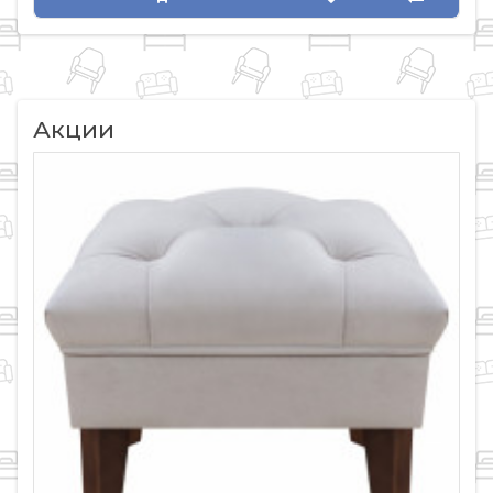
Акции