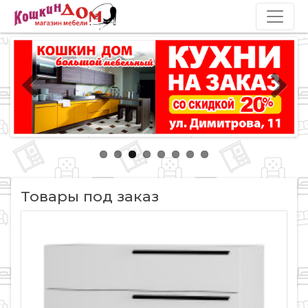
Товары под заказ