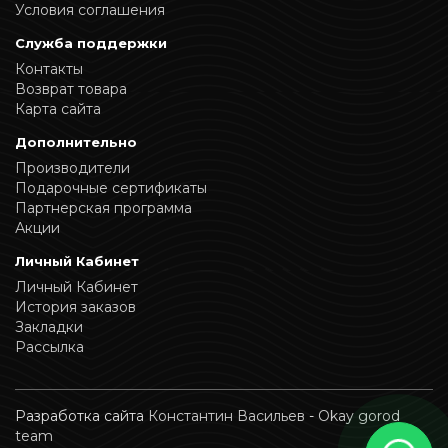
Условия соглашения
Служба поддержки
Контакты
Возврат товара
Карта сайта
Дополнительно
Производители
Подарочные сертификаты
Партнерская программа
Акции
Личный Кабинет
Личный Кабинет
История заказов
Закладки
Рассылка
Разработка сайта
Константин Васильев
-
Okay gorod
team