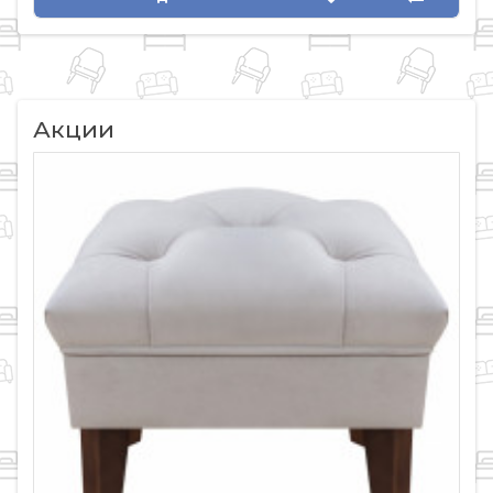
Акции