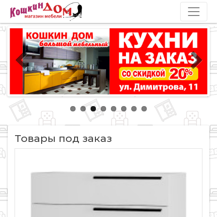
Товары под заказ