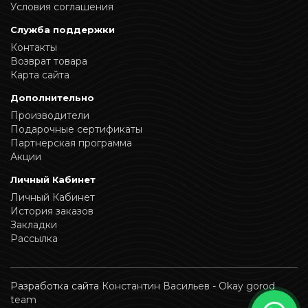
Условия соглашения
Служба поддержки
Контакты
Возврат товара
Карта сайта
Дополнительно
Производители
Подарочные сертификаты
Партнерская программа
Акции
Личный Кабинет
Личный Кабинет
История заказов
Закладки
Рассылка
Разработка сайта
Константин Васильев
-
Okay gorod
team