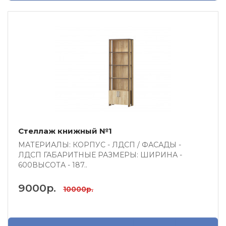
Стеллаж книжный №1
МАТЕРИАЛЫ: КОРПУС - ЛДСП / ФАСАДЫ -
ЛДСП ГАБАРИТНЫЕ РАЗМЕРЫ: ШИРИНА -
600ВЫСОТА - 187..
9000р.
10000р.