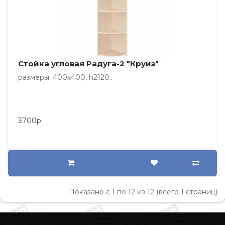
Стойка угловая Радуга-2 "Круиз"
размеры: 400х400, h2120..
3700р.
Показано с 1 по 12 из 12 (всего 1 страниц)