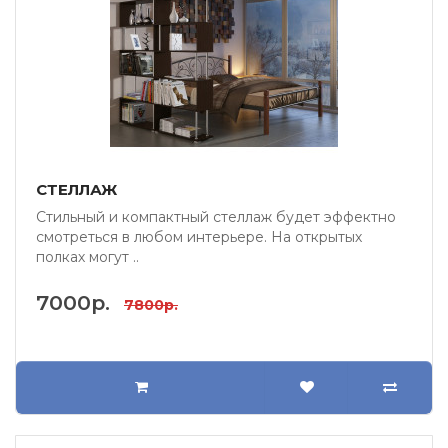
СТЕЛЛАЖ
Стильный и компактный стеллаж будет эффектно
смотреться в любом интерьере. На открытых
полках могут ..
7000р.
7800р.