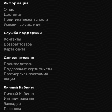
Информация
О нас
Доставка
Политика Безопасности
Условия соглашения
Служба поддержки
Контакты
Возврат товара
Карта сайта
Дополнительно
Производители
Подарочные сертификаты
Партнерская программа
Акции
Личный Кабинет
Личный Кабинет
История заказов
Закладки
Рассылка