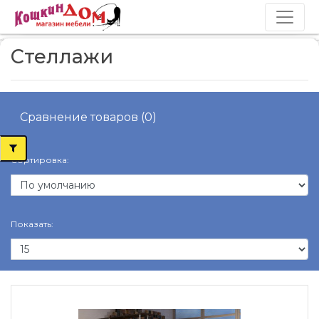
Стеллажи
Сравнение товаров (0)
Сортировка:
Показать: