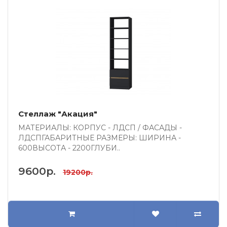
Стеллаж "Акация"
МАТЕРИАЛЫ: КОРПУС - ЛДСП / ФАСАДЫ -
ЛДСПГАБАРИТНЫЕ РАЗМЕРЫ: ШИРИНА -
600ВЫСОТА - 2200ГЛУБИ..
9600р.
19200р.