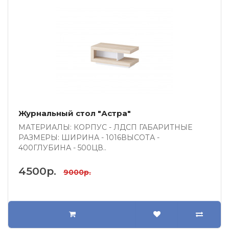
Журнальный стол "Астра"
МАТЕРИАЛЫ: КОРПУС - ЛДСП ГАБАРИТНЫЕ
РАЗМЕРЫ: ШИРИНА - 1016ВЫСОТА -
400ГЛУБИНА - 500ЦВ..
4500р.
9000р.