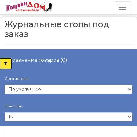
Журнальные столы под
заказ
Сравнение товаров (0)
Сортировка:
Показать: