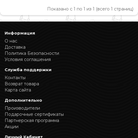
Показано с 1 по 1 из 1 (всего 1 страниц)
Информация
О нас
Доставка
Политика Безопасности
Условия соглашения
Служба поддержки
Контакты
Возврат товара
Карта сайта
Дополнительно
Производители
Подарочные сертификаты
Партнерская программа
Акции
Личный Кабинет