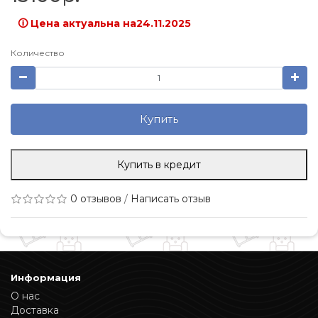
🛈 Цена актуальна на24.11.2025
Количество
Купить
Купить в кредит
0 отзывов
/
Написать отзыв
Информация
О нас
Доставка