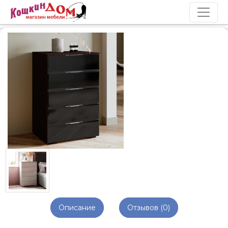
Описание
Отзывов (0)