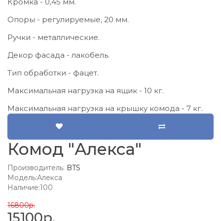
Кромка - 0,45 мм.
Опоры - регулируемые, 20 мм.
Ручки - металлические.
Декор фасада - лакобель.
Тип обработки - фацет.
Максимальная нагрузка на ящик - 10 кг.
Максимальная нагрузка на крышку комода - 7 кг.
Комод "Алекса"
Производитель:
BTS
Модель:Алекса
Наличие:100
16800р.
15100р.