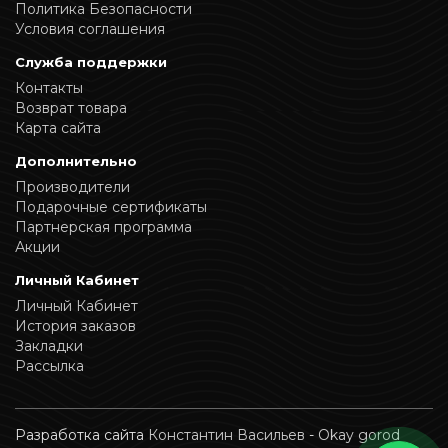
Политика Безопасности
Условия соглашения
Служба поддержки
Контакты
Возврат товара
Карта сайта
Дополнительно
Производители
Подарочные сертификаты
Партнерская программа
Акции
Личный Кабинет
Личный Кабинет
История заказов
Закладки
Рассылка
Разработка сайта
Константин Васильев
-
Okay gorod