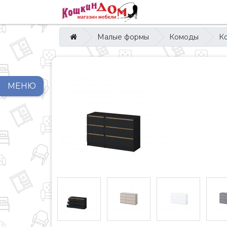
Малые формы
Комоды
К
МЕНЮ