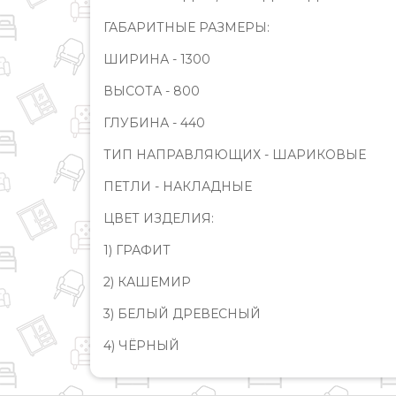
ГАБАРИТНЫЕ РАЗМЕРЫ:
ШИРИНА - 1300
ВЫСОТА - 800
ГЛУБИНА - 440
ТИП НАПРАВЛЯЮЩИХ - ШАРИКОВЫЕ
ПЕТЛИ - НАКЛАДНЫЕ
ЦВЕТ ИЗДЕЛИЯ:
1) ГРАФИТ
2) КАШЕМИР
3) БЕЛЫЙ ДРЕВЕСНЫЙ
4) ЧЁРНЫЙ