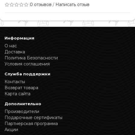
0 отзывов
/
Написать отзыв
Информация
О нас
Доставка
Политика Безопасности
Условия соглашения
Служба поддержки
Контакты
Возврат товара
Карта сайта
Дополнительно
Производители
Подарочные сертификаты
Партнерская программа
Акции