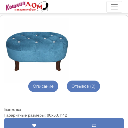
Описание
Отзывов (0)
Банкетка
Габаритные размеры: 80х50, h42