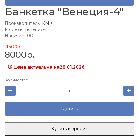
Банкетка "Венеция-4"
Производитель:
КМК
Модель:Венеция-4
Наличие:100
11400р.
8000р.
🛈 Цена актуальна на28.01.2026
Количество
Купить
Купить в кредит