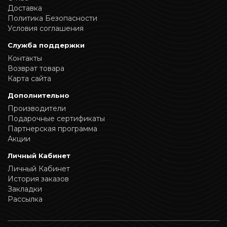
Доставка
Политика Безопасности
Условия соглашения
Служба поддержки
Контакты
Возврат товара
Карта сайта
Дополнительно
Производители
Подарочные сертификаты
Партнерская программа
Акции
Личный Кабинет
Личный Кабинет
История заказов
Закладки
Рассылка