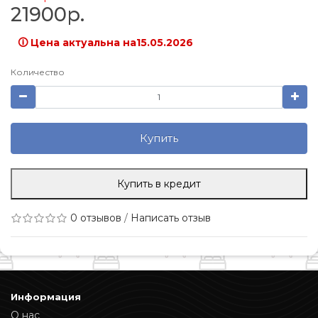
21900р.
🛈 Цена актуальна на15.05.2026
Количество
Купить
Купить в кредит
0 отзывов
/
Написать отзыв
Информация
О нас