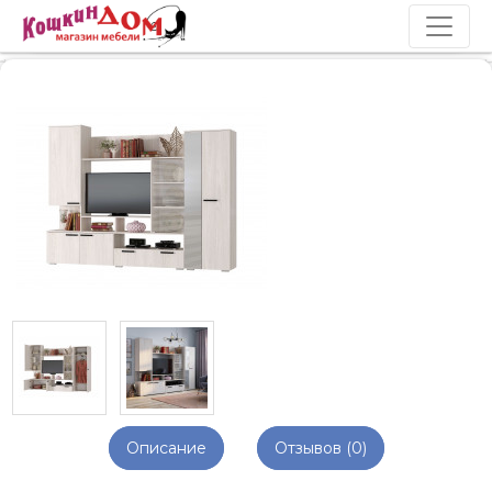
Описание
Отзывов (0)