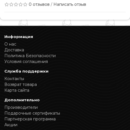
0 отзывов
/
Написать отзыв
Информация
О нас
Доставка
Политика Безопасности
Условия соглашения
Служба поддержки
Контакты
Возврат товара
Карта сайта
Дополнительно
Производители
Подарочные сертификаты
Партнерская программа
Акции