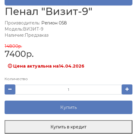
Пенал "Визит-9"
Производитель:
Регион 058
Модель:ВИЗИТ-9
Наличие:Предзаказ
14800р.
7400р.
🛈 Цена актуальна на14.04.2026
Количество
Купить
Купить в кредит