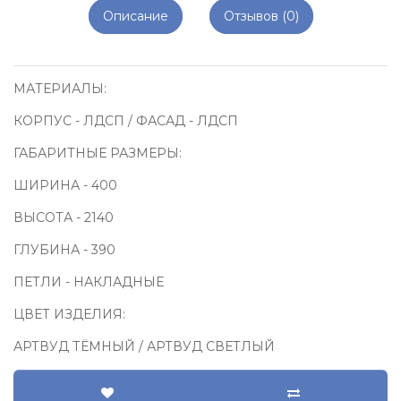
Описание
Отзывов (0)
МАТЕРИАЛЫ:
КОРПУС - ЛДСП / ФАСАД - ЛДСП
ГАБАРИТНЫЕ РАЗМЕРЫ:
ШИРИНА - 400
ВЫСОТА - 2140
ГЛУБИНА - 390
ПЕТЛИ - НАКЛАДНЫЕ
ЦВЕТ ИЗДЕЛИЯ:
АРТВУД ТЁМНЫЙ / АРТВУД СВЕТЛЫЙ